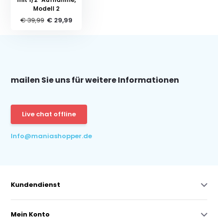
Modell 2
€ 39,99
€ 29,99
mailen Sie uns für weitere Informationen
Live chat offline
Info@maniashopper.de
Kundendienst
Mein Konto