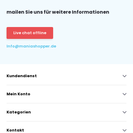
mailen Sie uns für weitere Informationen
Live chat offline
Info@maniashopper.de
Kundendienst
Mein Konto
Kategorien
Kontakt