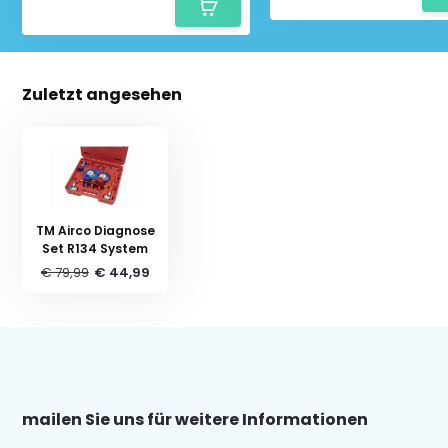
Zuletzt angesehen
TM Airco Diagnose
Set R134 System
€ 79,99
€ 44,99
mailen Sie uns für weitere Informationen