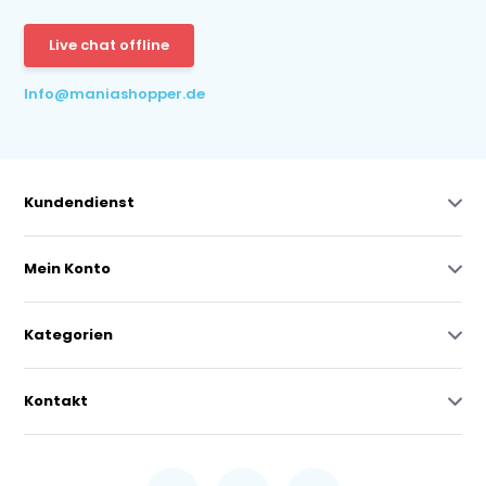
Live chat offline
Info@maniashopper.de
Kundendienst
Mein Konto
Kategorien
Kontakt