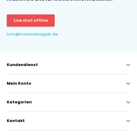
Live chat offline
Info@maniashopper.de
Kundendienst
Mein Konto
Kategorien
Kontakt