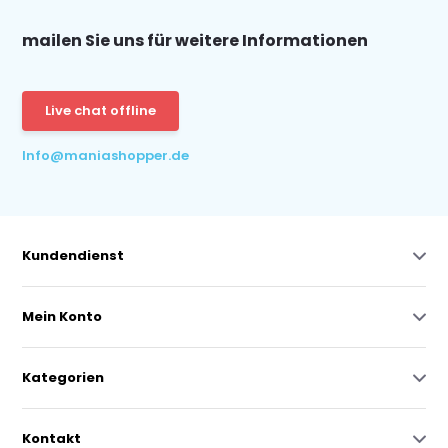
mailen Sie uns für weitere Informationen
Live chat offline
Info@maniashopper.de
Kundendienst
Mein Konto
Kategorien
Kontakt