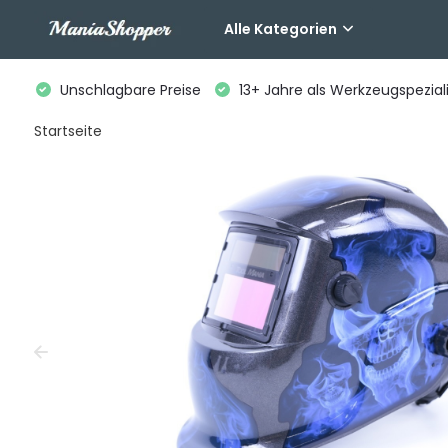
Alle Kategorien
Unschlagbare Preise
13+ Jahre als Werkzeugspeziali
Startseite