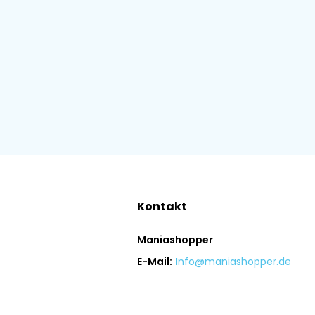
Kontakt
Maniashopper
E-Mail:
Info@maniashopper.de