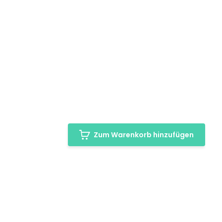
Zum Warenkorb hinzufügen