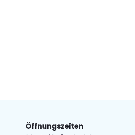
Öffnungszeiten