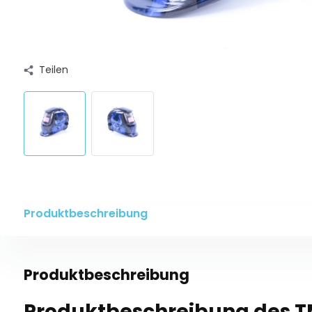
Teilen
Produktbeschreibung
Produktbeschreibung
Produktbeschreibung des 