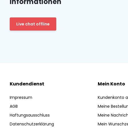
Informationen
Live chat offline
Kundendienst
Mein Konto
Impressum
Kundenkonto a
AGB
Meine Bestellu
Haftungsausschluss
Meine Nachrich
Datenschutzerklärung
Mein Wunschze