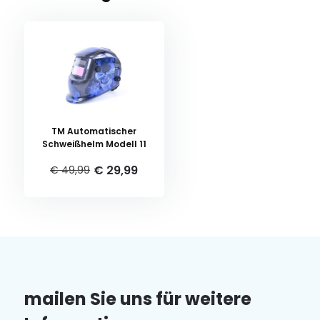
TM Automatischer
Schweißhelm Modell 11
€ 29,99
€ 49,99
mailen Sie uns für weitere