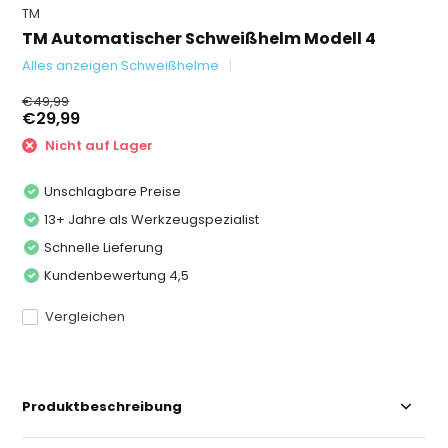
TM
TM Automatischer Schweißhelm Modell 4
Alles anzeigen Schweißhelme
€49,99
€29,99
Nicht auf Lager
Unschlagbare Preise
13+ Jahre als Werkzeugspezialist
Schnelle Lieferung
Kundenbewertung 4,5
Vergleichen
Produktbeschreibung