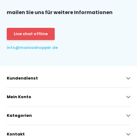
mailen Sie uns für weitere Informationen
Live chat offline
Info@maniashopper.de
Kundendienst
Mein Konto
Kategorien
Kontakt