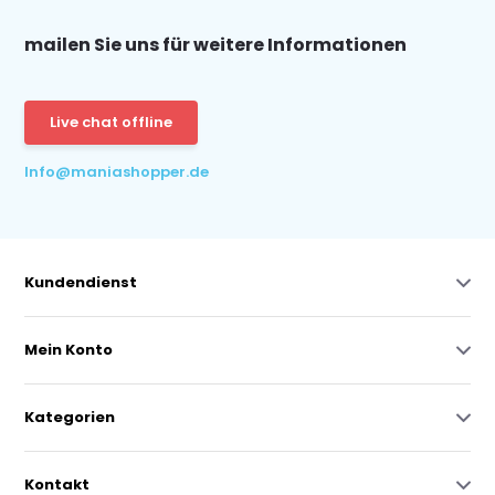
mailen Sie uns für weitere Informationen
Live chat offline
Info@maniashopper.de
Kundendienst
Mein Konto
Kategorien
Kontakt