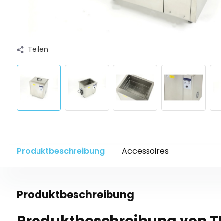
Teilen
Produktbeschreibung
Accessoires
Produktbeschreibung
Produktbeschreibung von TM