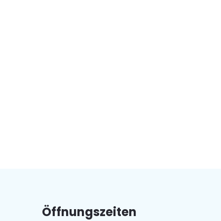
Öffnungszeiten