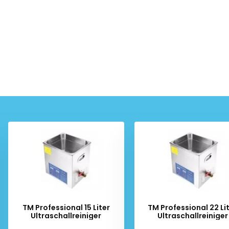
TM Professional 15 Liter
TM Professional 22 Li
Ultraschallreiniger
Ultraschallreiniger