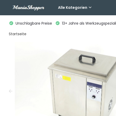
Alle Kategorien
Unschlagbare Preise
13+ Jahre als Werkzeugspeziali
Startseite