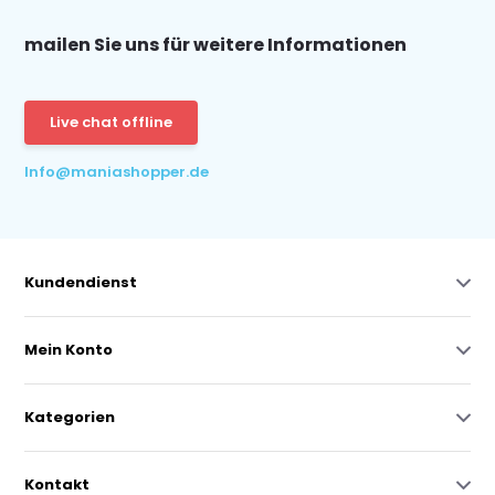
mailen Sie uns für weitere Informationen
Live chat offline
Info@maniashopper.de
Kundendienst
Mein Konto
Kategorien
Kontakt