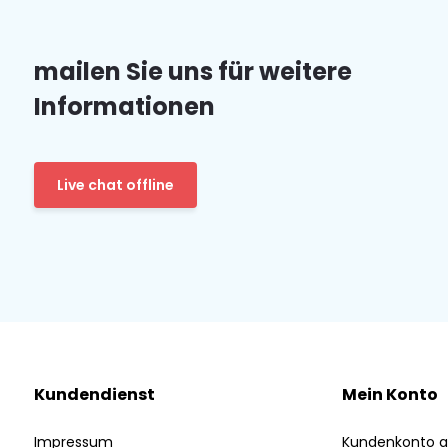
mailen Sie uns für weitere
Informationen
Live chat offline
Kundendienst
Mein Konto
Impressum
Kundenkonto a