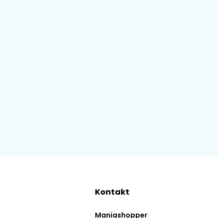
Kontakt
Maniashopper