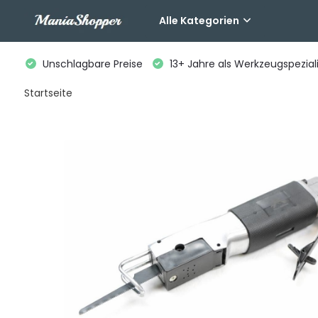
Alle Kategorien
Unschlagbare Preise
13+ Jahre als Werkzeugspeziali
Startseite