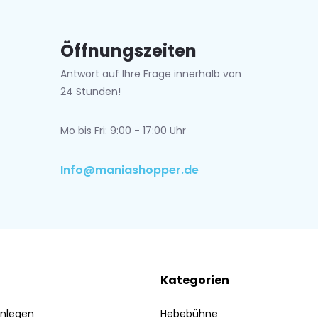
Öffnungszeiten
Antwort auf Ihre Frage innerhalb von
24 Stunden!
Mo bis Fri: 9:00 - 17:00 Uhr
Info@maniashopper.de
Kategorien
nlegen
Hebebühne