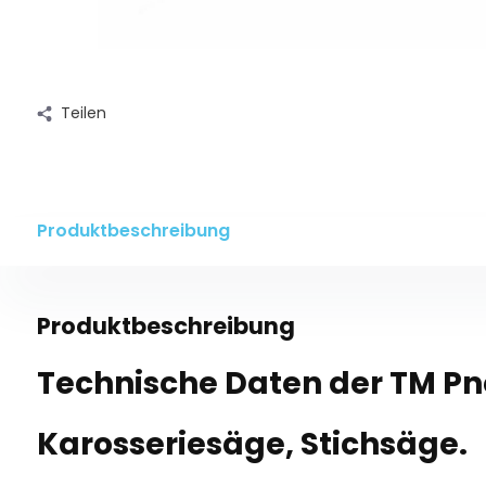
Teilen
Produktbeschreibung
Produktbeschreibung
Technische Daten der TM P
Karosseriesäge, Stichsäge.