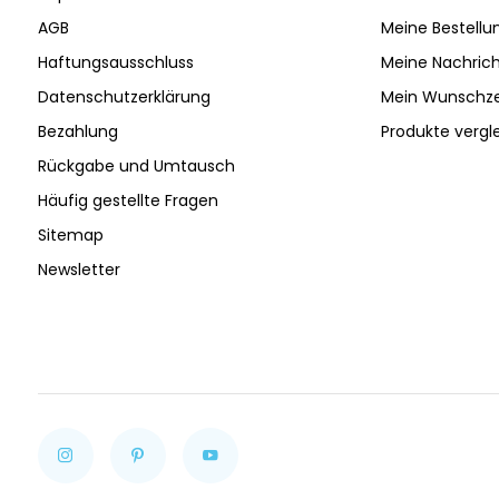
AGB
Meine Bestellu
Haftungsausschluss
Meine Nachrich
Datenschutzerklärung
Mein Wunschze
Bezahlung
Produkte vergl
Rückgabe und Umtausch
Häufig gestellte Fragen
Sitemap
Newsletter