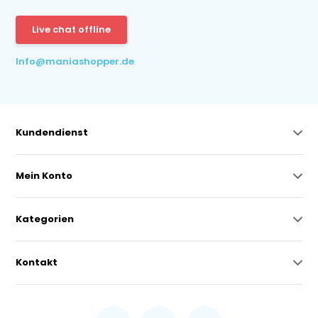
Live chat offline
Info@maniashopper.de
Kundendienst
Mein Konto
Kategorien
Kontakt