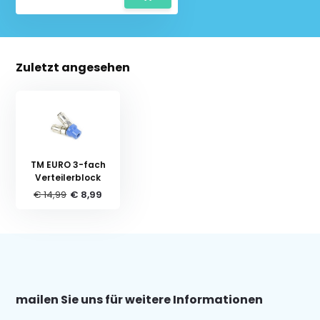
Zuletzt angesehen
TM EURO 3-fach
Verteilerblock
€ 14,99
€ 8,99
mailen Sie uns für weitere Informationen