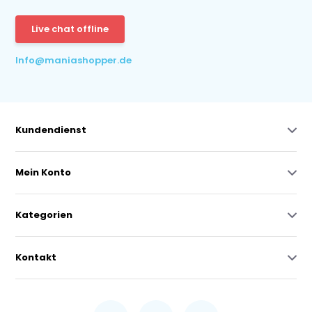
Live chat offline
Info@maniashopper.de
Kundendienst
Mein Konto
Kategorien
Kontakt