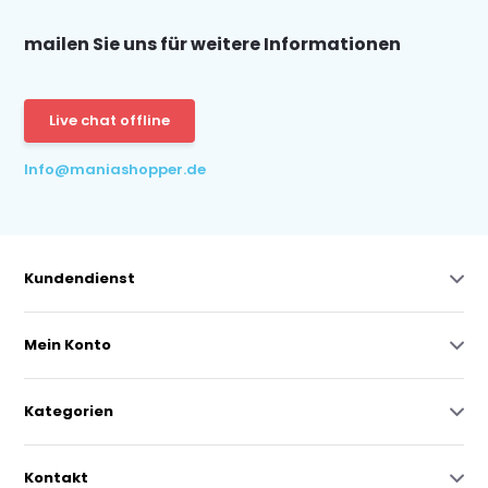
mailen Sie uns für weitere Informationen
Live chat offline
Info@maniashopper.de
Kundendienst
Mein Konto
Kategorien
Kontakt