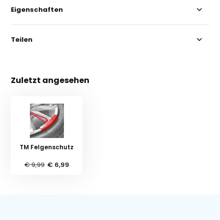
Eigenschaften
Teilen
Zuletzt angesehen
TM Felgenschutz
€ 9,99
€ 6,99