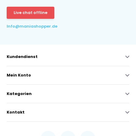
Live chat offline
Info@maniashopper.de
Kundendienst
Mein Konto
Kategorien
Kontakt