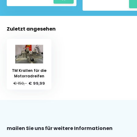
Zuletzt angesehen
TM Krallen für die
Motorradreifen
€ 150,-
€ 99,99
mailen Sie uns für weitere Informationen