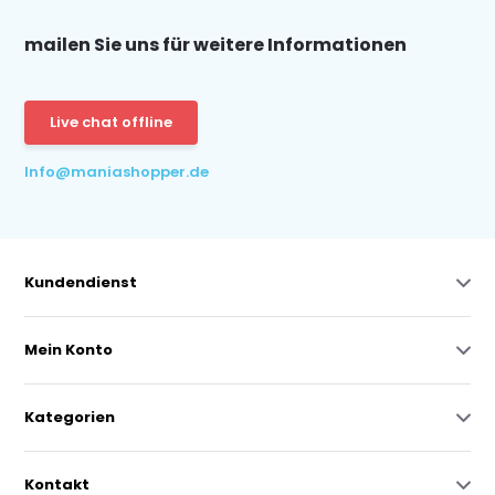
mailen Sie uns für weitere Informationen
Live chat offline
Info@maniashopper.de
Kundendienst
Mein Konto
Kategorien
Kontakt