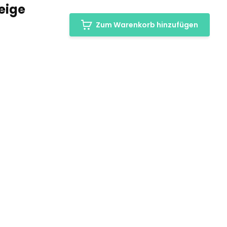
eige
Zum Warenkorb hinzufügen