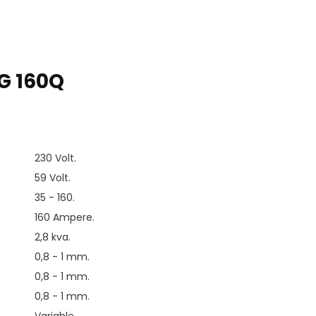
G 160Q
230 Volt.
59 Volt.
35 - 160.
160 Ampere.
2,8 kva.
0,8 - 1 mm.
0,8 - 1 mm.
0,8 - 1 mm.