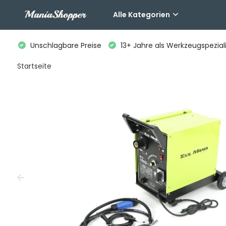
Alle Kategorien
Unschlagbare Preise
13+ Jahre als Werkzeugspeziali
Startseite