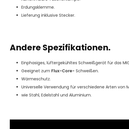
Erdungsklemme.
Lieferung inklusive Stecker.
Andere Spezifikationen.
Einphasiges, lüftergekühltes Schweißgerät für das 
Geeignet zum
Flux-Core-
Schweißen.
Wärmeschutz.
Universelle Verwendung für verschiedene Arten von M
wie Stahl, Edelstahl und Aluminium.