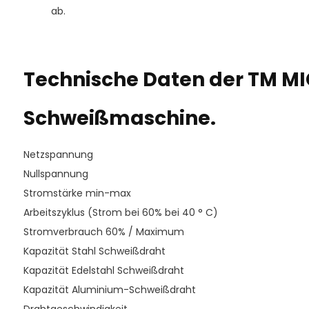
ab.
Technische Daten der TM MI
Schweißmaschine.
Netzspannung
Nullspannung
Stromstärke min-max
Arbeitszyklus (Strom bei 60% bei 40 ° C)
Stromverbrauch 60% / Maximum
Kapazität Stahl Schweißdraht
Kapazität Edelstahl Schweißdraht
Kapazität Aluminium-Schweißdraht