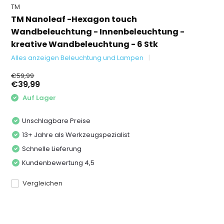
TM
TM Nanoleaf -Hexagon touch
Wandbeleuchtung - Innenbeleuchtung -
kreative Wandbeleuchtung - 6 Stk
Alles anzeigen Beleuchtung und Lampen
€59,99
€39,99
Auf Lager
Unschlagbare Preise
13+ Jahre als Werkzeugspezialist
Schnelle Lieferung
Kundenbewertung 4,5
Vergleichen