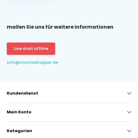
mailen Sie uns für weitere Informationen
Live chat offline
Info@maniashopper.de
Kundendienst
Mein Konto
Kategorien