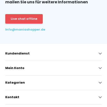
mailen Sie uns für weitere Informationen
Live chat offline
Info@maniashopper.de
Kundendienst
Mein Konto
Kategorien
Kontakt