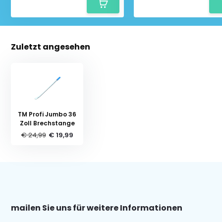
Zuletzt angesehen
TM Profi Jumbo 36
Zoll Brechstange
€ 24,99
€ 19,99
mailen Sie uns für weitere Informationen