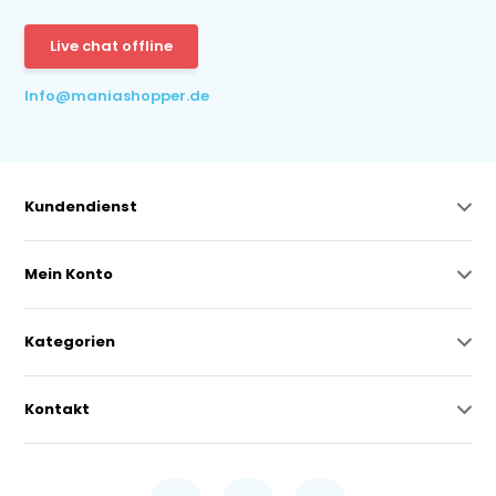
Live chat offline
Info@maniashopper.de
Kundendienst
Mein Konto
Kategorien
Kontakt