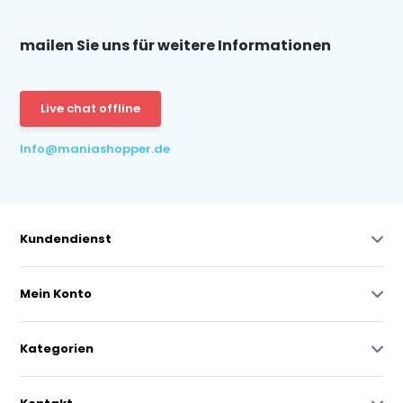
mailen Sie uns für weitere Informationen
Live chat offline
Info@maniashopper.de
Kundendienst
Mein Konto
Kategorien