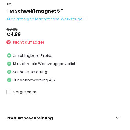
TM
TM Schweißmagnet 5 "
Alles anzeigen Magnetische Werkzeuge
€9,99
€4,89
Nicht auf Lager
Unschlagbare Preise
13+ Jahre als Werkzeugspezialist
Schnelle Lieferung
Kundenbewertung 4,5
Vergleichen
Produktbeschreibung