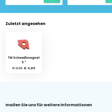
Zuletzt angesehen
TM Schweißmagnet
5 "
€ 9,99
€ 4,89
mailen Sie uns für weitere Informationen