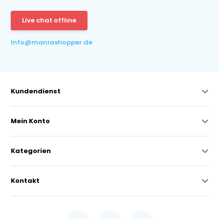
Live chat offline
Info@maniashopper.de
Kundendienst
Mein Konto
Kategorien
Kontakt