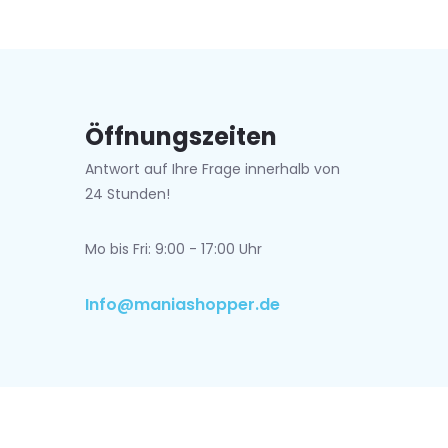
Öffnungszeiten
Antwort auf Ihre Frage innerhalb von
24 Stunden!
Mo bis Fri: 9:00 - 17:00 Uhr
Info@maniashopper.de