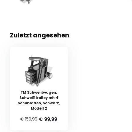
Zuletzt angesehen
TM Schweißwagen,
Schweißtrolley mit 4
Schubladen, Schwarz,
Modell 2
€ 99,99
€ 159,99