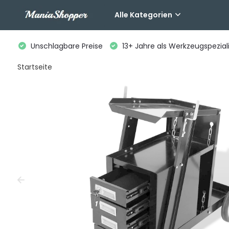
Alle Kategorien
Unschlagbare Preise
13+ Jahre als Werkzeugspeziali
Startseite