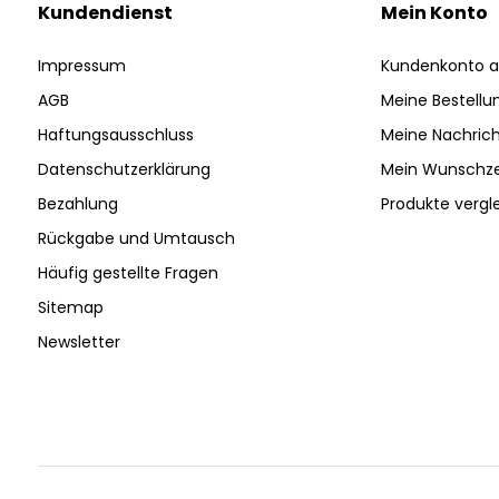
Kundendienst
Mein Konto
Impressum
Kundenkonto a
AGB
Meine Bestellu
Haftungsausschluss
Meine Nachrich
Datenschutzerklärung
Mein Wunschze
Bezahlung
Produkte vergl
Rückgabe und Umtausch
Häufig gestellte Fragen
Sitemap
Newsletter