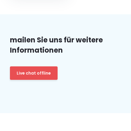
mailen Sie uns für weitere
Informationen
Live chat offline