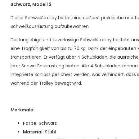
Schwarz, Modell 2
Dieser Schweißtrolley bietet eine äußerst praktische und fu
Schweißausrüstung aufzubewahren.
Der langlebige und zuverlässige Schweißtrolley besteht a
eine Tragfähigkeit von bis zu 70 kg. Dank der eingebauten Ro
transportieren. Er verfügt über 4 Schubladen, die ausreich
Ihrer Schweißausrüstung bieten. Alle 4 Schubladen können 
integrierte Schloss gesichert werden, was verhindert, dass 
während der Trolley bewegt wird.
Merkmale:
Farbe:
Schwarz
Material:
Stahl