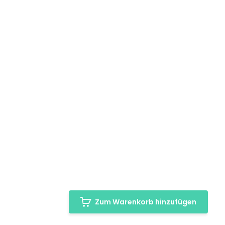
Zum Warenkorb hinzufügen