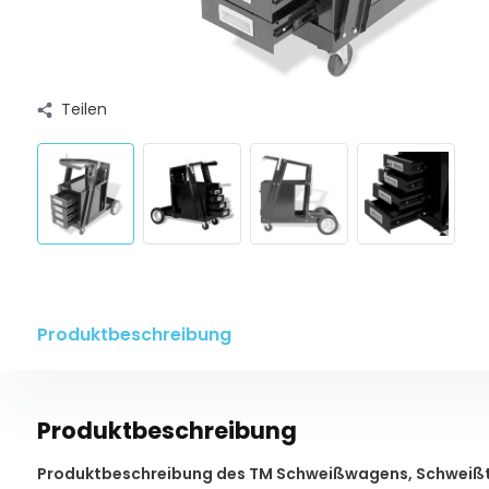
Teilen
Produktbeschreibung
Produktbeschreibung
Produktbeschreibung des TM Schweißwagens, Schweißtr