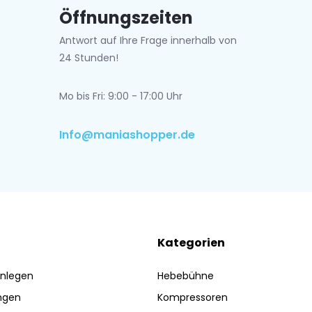
Öffnungszeiten
Antwort auf Ihre Frage innerhalb von
24 Stunden!
Mo bis Fri: 9:00 - 17:00 Uhr
Info@maniashopper.de
Kategorien
nlegen
Hebebühne
ngen
Kompressoren