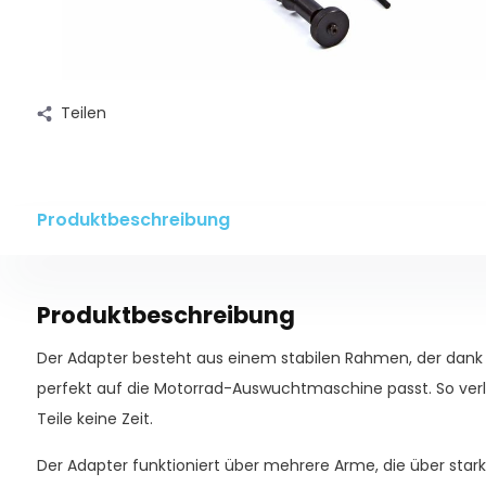
Teilen
Produktbeschreibung
Produktbeschreibung
Der Adapter besteht aus einem stabilen Rahmen, der dank
perfekt auf die Motorrad-Auswuchtmaschine passt. So verl
Teile keine Zeit.
Der Adapter funktioniert über mehrere Arme, die über star