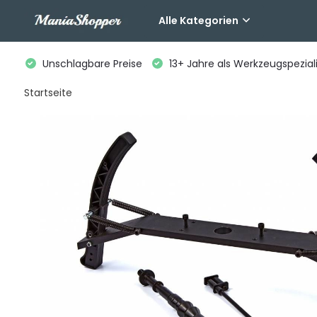
Alle Kategorien
Unschlagbare Preise
13+ Jahre als Werkzeugspeziali
Startseite