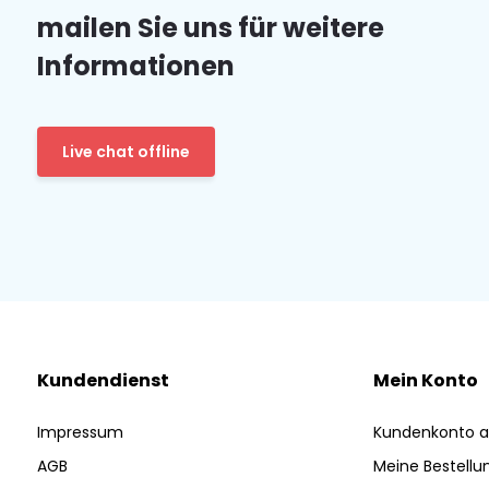
mailen Sie uns für weitere
Informationen
Live chat offline
Kundendienst
Mein Konto
Impressum
Kundenkonto a
AGB
Meine Bestellu