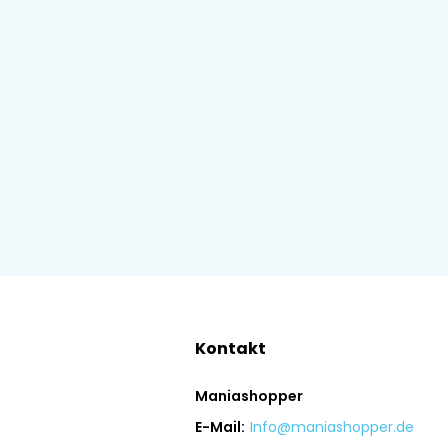
Kontakt
Maniashopper
E-Mail:
Info@maniashopper.de