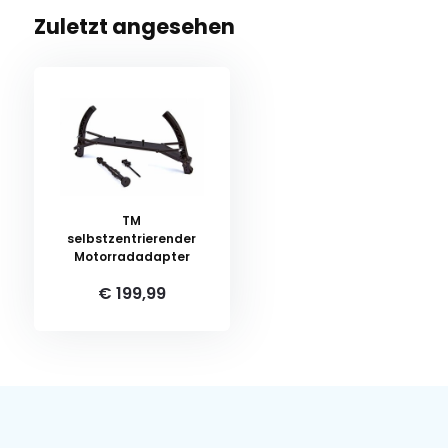
Zuletzt angesehen
TM
selbstzentrierender
Motorradadapter
€ 199,99