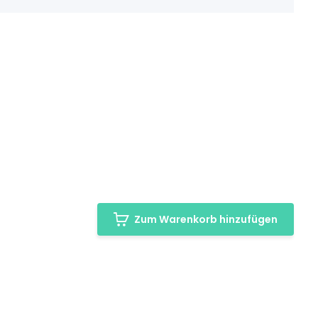
Zum Warenkorb hinzufügen