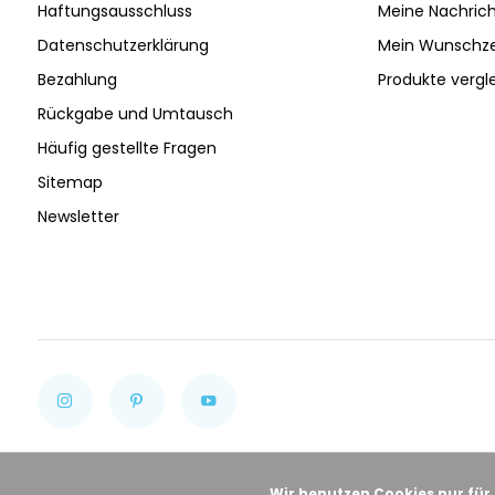
Haftungsausschluss
Meine Nachrich
Datenschutzerklärung
Mein Wunschze
Bezahlung
Produkte vergl
Rückgabe und Umtausch
Häufig gestellte Fragen
Sitemap
Newsletter
Wir benutzen Cookies nur für