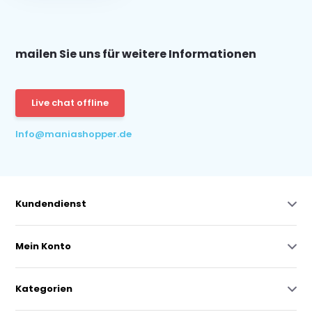
mailen Sie uns für weitere Informationen
Live chat offline
Info@maniashopper.de
Kundendienst
Mein Konto
Kategorien