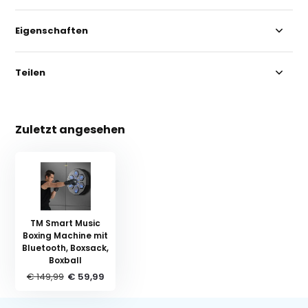
Eigenschaften
Teilen
Zuletzt angesehen
TM Smart Music
Boxing Machine mit
Bluetooth, Boxsack,
Boxball
€ 149,99
€ 59,99