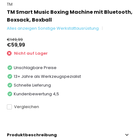
TM
TM Smart Music Boxing Machine mit Bluetooth,
Boxsack, Boxball
Alles anzeigen Sonstige Werkstattausrüstung
€149,99
€59,99
Nicht auf Lager
Unschlagbare Preise
13+ Jahre als Werkzeugspezialist
Schnelle Lieferung
Kundenbewertung 4,5
Vergleichen
Produktbeschreibung