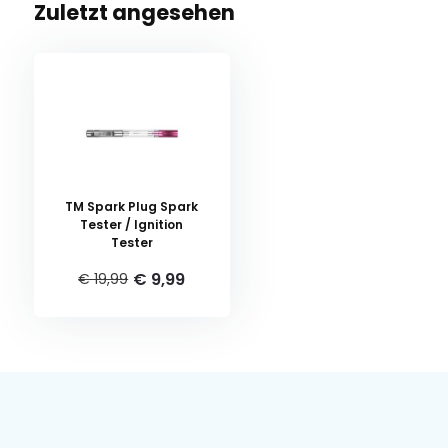
Zuletzt angesehen
TM Spark Plug Spark
Tester / Ignition
Tester
€ 9,99
€ 19,99