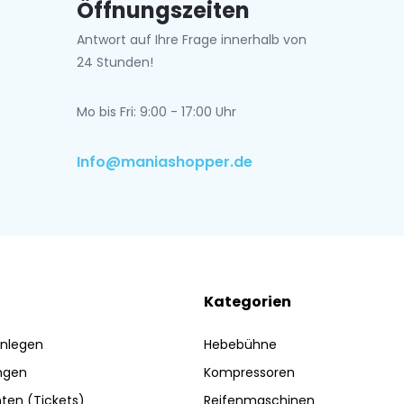
Öffnungszeiten
Antwort auf Ihre Frage innerhalb von
24 Stunden!
Mo bis Fri: 9:00 - 17:00 Uhr
Info@maniashopper.de
Kategorien
nlegen
Hebebühne
ngen
Kompressoren
ten (Tickets)
Reifenmaschinen