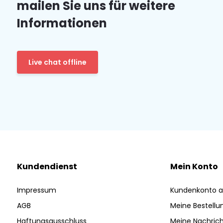
mailen Sie uns für weitere
Informationen
Live chat offline
Kundendienst
Mein Konto
Impressum
Kundenkonto a
AGB
Meine Bestellu
Haftungsausschluss
Meine Nachrich