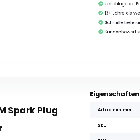
Unschlagbare Pr
13+ Jahre als We
Schnelle Liefer
Kundenbewertu
Eigenschaften
M Spark Plug
Artikelnummer:
r
SKU