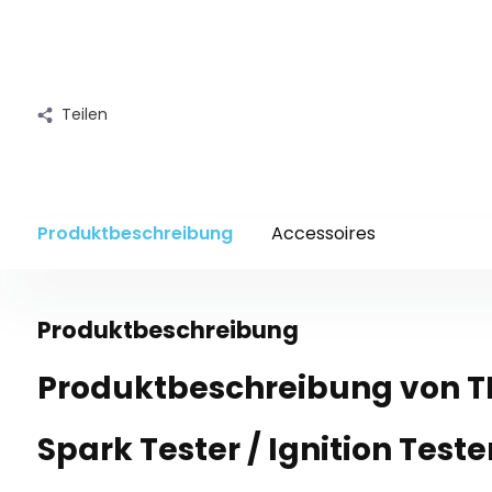
Teilen
Produktbeschreibung
Accessoires
Produktbeschreibung
Produktbeschreibung von T
Spark Tester / Ignition Teste