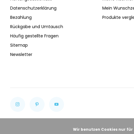
Datenschutzerklärung
Mein Wunschze
Bezahlung
Produkte vergl
Rückgabe und Umtausch
Häufig gestellte Fragen
Sitemap
Newsletter
Wir benutzen Cookies nur für