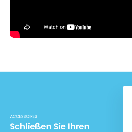
ACCESSOIRES
Schließen Sie Ihren