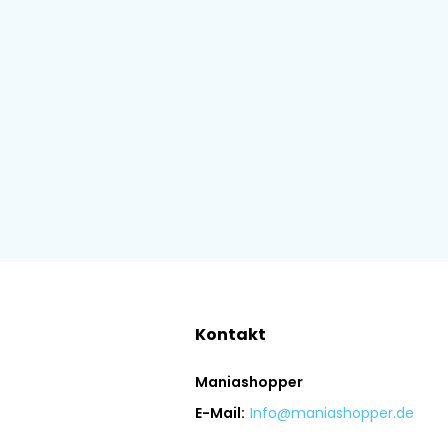
Kontakt
Maniashopper
E-Mail:
Info@maniashopper.de