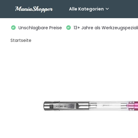
Alle Kategorien
Unschlagbare Preise
13+ Jahre als Werkzeugspeziali
Startseite