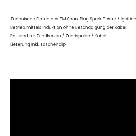
Technische Daten des TM Spark Plug Spark Tester / Ignition
Betrieb mittels Induktion ohne Beschädigung der Kabel.
Passend für Zündkerzen / Zündspulen / Kabel
Lieferung inkl. Taschenclip