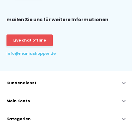
mailen Sie uns für weitere Informationen
Live chat offline
Info@maniashopper.de
Kundendienst
Mein Konto
Kategorien