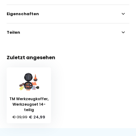
Eigenschaften
Teilen
Zuletzt angesehen
TM Werkzeugkoffer,
Werkzeugset 14-
teilig
€ 39,99
€ 24,99