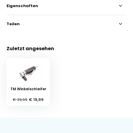
Eigenschaften
Teilen
Zuletzt angesehen
TM Winkelschleifer
€ 39,99
€ 19,99