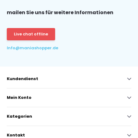
mailen Sie uns für weitere Informationen
Live chat offline
Info@maniashopper.de
Kundendienst
Mein Konto
Kategorien
Kontakt