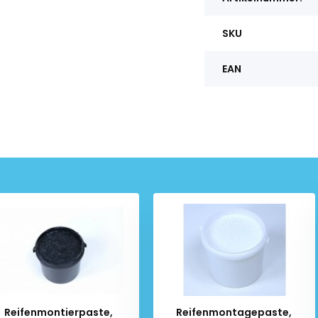
SKU
EAN
Reifenmontierpaste,
Reifenmontagepaste,