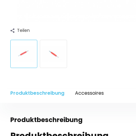
Teilen
Produktbeschreibung
Accessoires
Produktbeschreibung
Produktbeschreibung