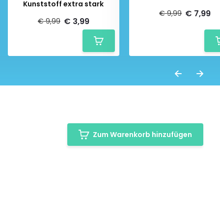
Kunststoff extra stark
€ 7,99
€ 9,99
€ 3,99
€ 9,99
Zum Warenkorb hinzufügen