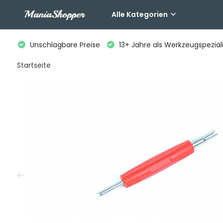
Alle Kategorien
Unschlagbare Preise
13+ Jahre als Werkzeugspeziali
Startseite