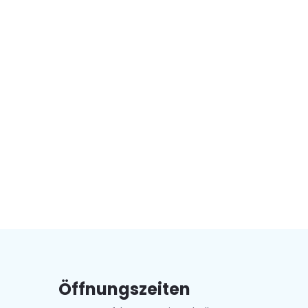
Öffnungszeiten