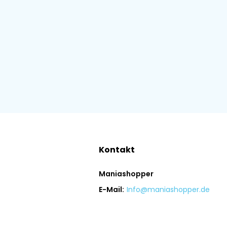
Kontakt
Maniashopper
E-Mail:
Info@maniashopper.de