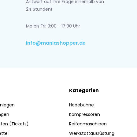
Antwort auf Ihre Frage innerhalb von
24 Stunden!
Mo bis Fri: 9:00 - 17:00 Uhr
Info@maniashopper.de
Kategorien
nlegen
Hebebühne
ngen
Kompressoren
ten (Tickets)
Reifenmaschinen
ttel
Werkstattausrüstung