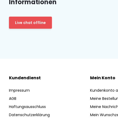
Informationen
Live chat offline
Kundendienst
Mein Konto
Impressum
Kundenkonto a
AGB
Meine Bestellu
Haftungsausschluss
Meine Nachrich
Datenschutzerklärung
Mein Wunschze