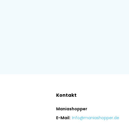
Kontakt
Maniashopper
E-Mail:
Info@maniashopper.de