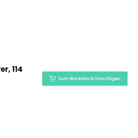
r, 114
Zum Warenkorb hinzufügen