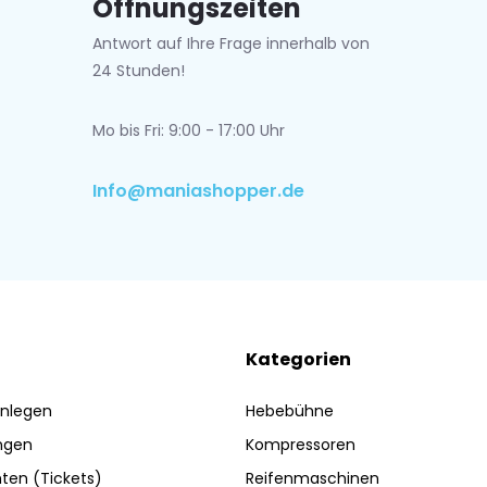
Öffnungszeiten
Antwort auf Ihre Frage innerhalb von
24 Stunden!
Mo bis Fri: 9:00 - 17:00 Uhr
Info@maniashopper.de
Kategorien
nlegen
Hebebühne
ngen
Kompressoren
ten (Tickets)
Reifenmaschinen