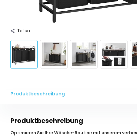
Teilen
Produktbeschreibung
Produktbeschreibung
Optimieren Sie Ihre Wäsche-Routine mit unserem verb