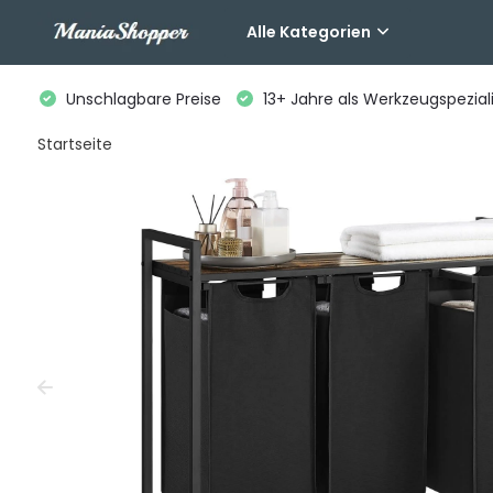
Alle Kategorien
Unschlagbare Preise
13+ Jahre als Werkzeugspeziali
Startseite