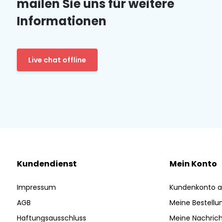
mailen Sie uns für weitere
Informationen
Live chat offline
Kundendienst
Mein Konto
Impressum
Kundenkonto a
AGB
Meine Bestellu
Haftungsausschluss
Meine Nachrich