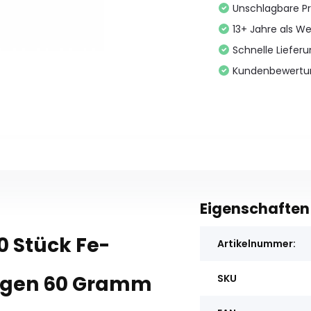
Unschlagbare Pr
13+ Jahre als We
Schnelle Liefer
Kundenbewertu
Eigenschaften
 Stück Fe-
Artikelnummer:
elgen 60 Gramm
SKU