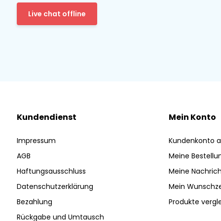
Live chat offline
Kundendienst
Mein Konto
Impressum
Kundenkonto a
AGB
Meine Bestellu
Haftungsausschluss
Meine Nachrich
Datenschutzerklärung
Mein Wunschze
Bezahlung
Produkte vergl
Rückgabe und Umtausch