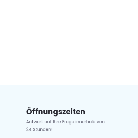
Öffnungszeiten
Antwort auf Ihre Frage innerhalb von
24 Stunden!