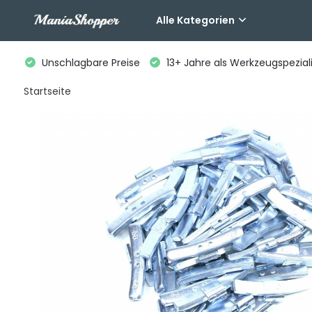
Alle Kategorien
Unschlagbare Preise
13+ Jahre als Werkzeugspeziali
Startseite