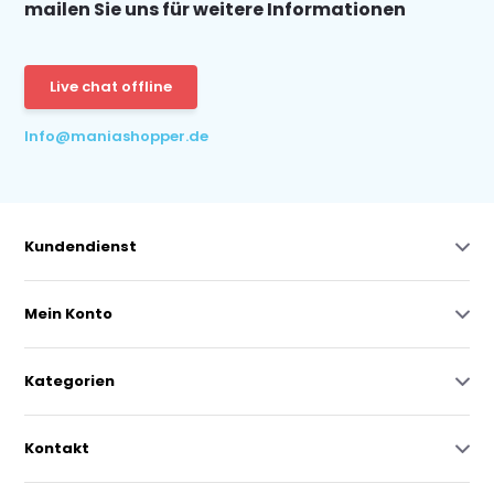
mailen Sie uns für weitere Informationen
Live chat offline
Info@maniashopper.de
Kundendienst
Mein Konto
Kategorien
Kontakt