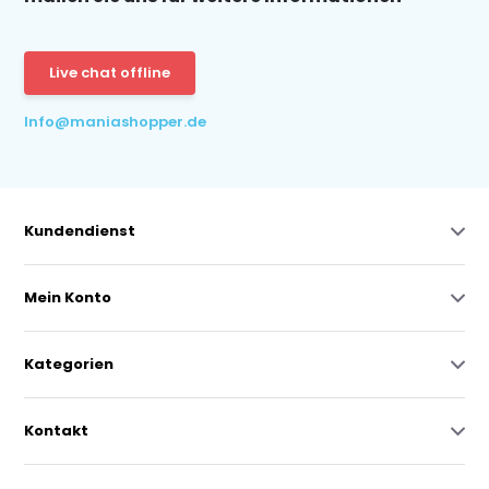
Live chat offline
Info@maniashopper.de
Kundendienst
Mein Konto
Kategorien
Kontakt