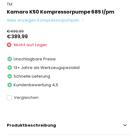
TM
Kamaro K50 Kompressorpumpe 685 l/pm
Alles anzeigen Kompressorpumpen
€499,99
€389,99
Nicht auf Lager
Unschlagbare Preise
13+ Jahre als Werkzeugspezialist
Schnelle Lieferung
Kundenbewertung 4,5
Vergleichen
Produktbeschreibung