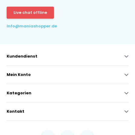
Live chat offline
Info@maniashopper.de
Kundendienst
Mein Konto
Kategorien
Kontakt