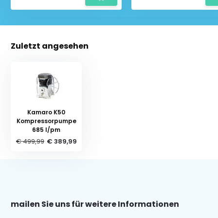
Zuletzt angesehen
Kamaro K50
Kompressorpumpe
685 l/pm
€ 499,99
€ 389,99
mailen Sie uns für weitere Informationen