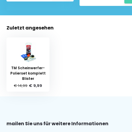
Zuletzt angesehen
TM Scheinwerfer-
Polierset komplett
Blister
€ 14,99
€ 9,99
mailen Sie uns für weitere Informationen