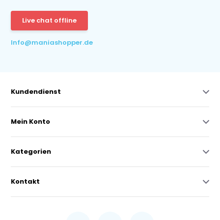
Live chat offline
Info@maniashopper.de
Kundendienst
Mein Konto
Kategorien
Kontakt