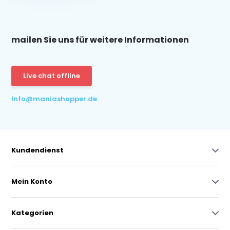
mailen Sie uns für weitere Informationen
Live chat offline
Info@maniashopper.de
Kundendienst
Mein Konto
Kategorien