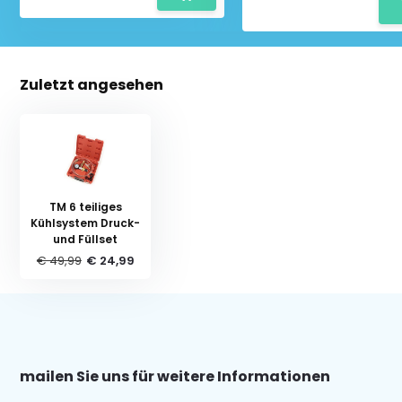
Zuletzt angesehen
TM 6 teiliges
Kühlsystem Druck-
und Füllset
€ 49,99
€ 24,99
mailen Sie uns für weitere Informationen