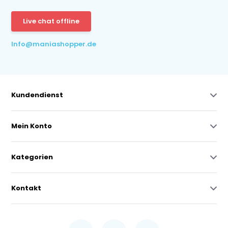
Live chat offline
Info@maniashopper.de
Kundendienst
Mein Konto
Kategorien
Kontakt