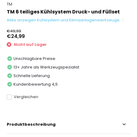
TM
TM 6 teiliges Kühlsystem Druck- und Füllset
Alles anzeigen Kühlsystem und Klimaanlagenwerkzeuge
€49,99
€24,99
Nicht auf Lager
Unschlagbare Preise
13+ Jahre als Werkzeugspezialist
Schnelle Lieferung
Kundenbewertung 4,5
Vergleichen
Produktbeschreibung