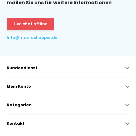
mailen Sie uns für weitere Informationen
Live chat offline
Info@maniashopper.de
Kundendienst
Mein Konto
Kategorien
Kontakt