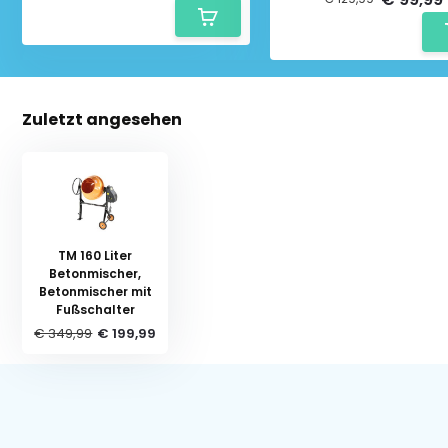
Zuletzt angesehen
TM 160 Liter
Betonmischer,
Betonmischer mit
Fußschalter
€ 349,99
€ 199,99