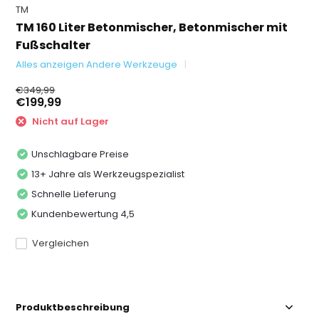
TM
TM 160 Liter Betonmischer, Betonmischer mit
Fußschalter
Alles anzeigen Andere Werkzeuge
€349,99
€199,99
Nicht auf Lager
Unschlagbare Preise
13+ Jahre als Werkzeugspezialist
Schnelle Lieferung
Kundenbewertung 4,5
Vergleichen
Produktbeschreibung