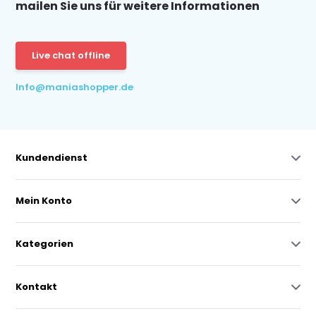
mailen Sie uns für weitere Informationen
Live chat offline
Info@maniashopper.de
Kundendienst
Mein Konto
Kategorien
Kontakt