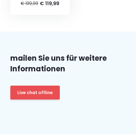
€ 119,99
€ 139,99
mailen Sie uns für weitere
Informationen
Live chat offline