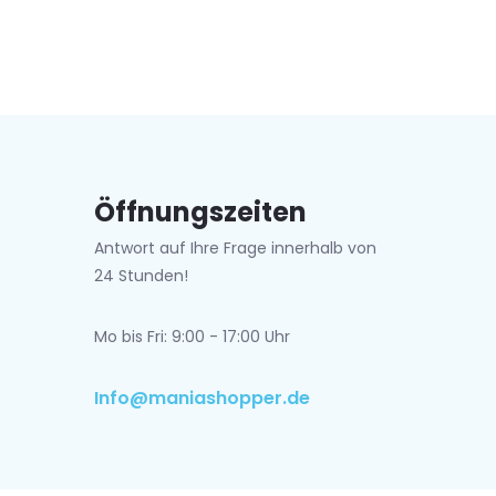
Öffnungszeiten
Antwort auf Ihre Frage innerhalb von
24 Stunden!
Mo bis Fri: 9:00 - 17:00 Uhr
Info@maniashopper.de