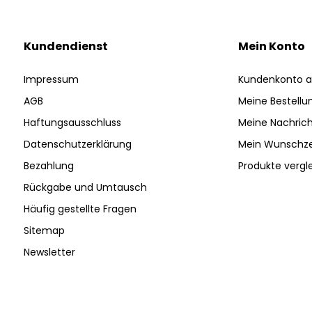
Kundendienst
Mein Konto
Impressum
Kundenkonto a
AGB
Meine Bestellu
Haftungsausschluss
Meine Nachrich
Datenschutzerklärung
Mein Wunschze
Bezahlung
Produkte vergl
Rückgabe und Umtausch
Häufig gestellte Fragen
Sitemap
Newsletter