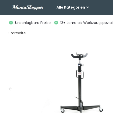
Alle Kategorien
Unschlagbare Preise
13+ Jahre als Werkzeugspeziali
Startseite