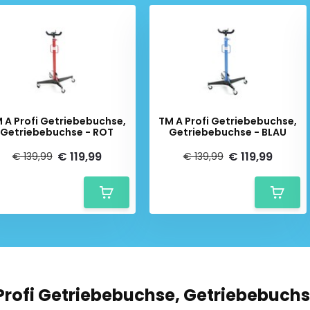
 A Profi Getriebebuchse,
TM A Profi Getriebebuchse,
Getriebebuchse - ROT
Getriebebuchse - BLAU
€ 119,99
€ 119,99
€ 139,99
€ 139,99
Profi Getriebebuchse, Getriebebuchs