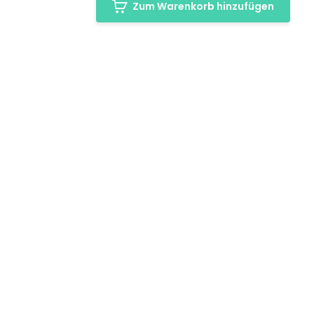
Zum Warenkorb hinzufügen