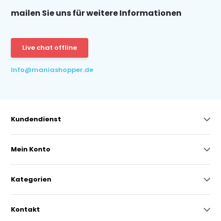
mailen Sie uns für weitere Informationen
Live chat offline
Info@maniashopper.de
Kundendienst
Mein Konto
Kategorien
Kontakt