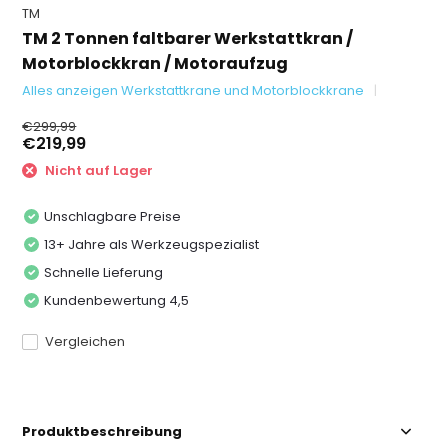
TM
TM 2 Tonnen faltbarer Werkstattkran /
Motorblockkran / Motoraufzug
Alles anzeigen Werkstattkrane und Motorblockkrane
€299,99
€219,99
Nicht auf Lager
Unschlagbare Preise
13+ Jahre als Werkzeugspezialist
Schnelle Lieferung
Kundenbewertung 4,5
Vergleichen
Produktbeschreibung