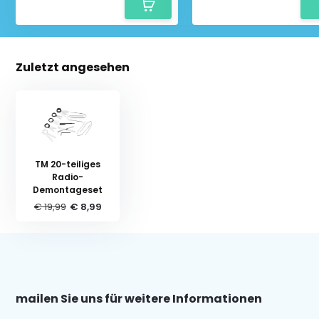
Zuletzt angesehen
TM 20-teiliges
Radio-
Demontageset
€ 19,99
€ 8,99
mailen Sie uns für weitere Informationen