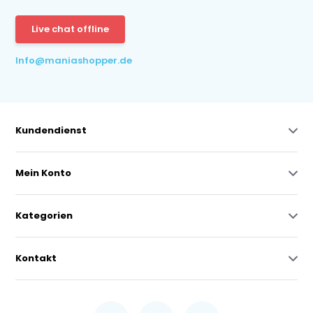
Live chat offline
Info@maniashopper.de
Kundendienst
Mein Konto
Kategorien
Kontakt