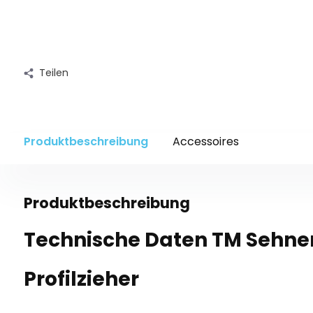
Teilen
Produktbeschreibung
Accessoires
Produktbeschreibung
Technische Daten TM Sehnen
Profilzieher