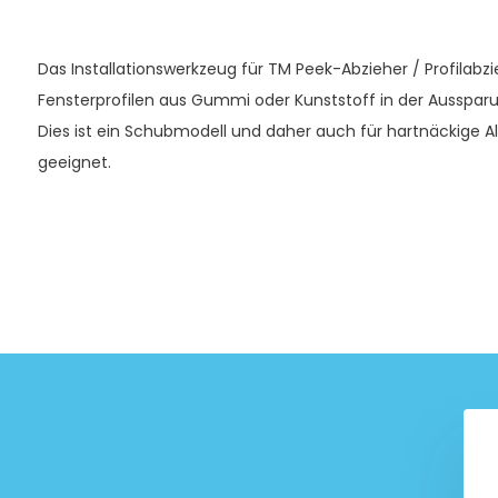
Das Installationswerkzeug für TM Peek-Abzieher / Profilab
Fensterprofilen aus Gummi oder Kunststoff in der Aussparu
Dies ist ein Schubmodell und daher auch für hartnäckige 
geeignet.