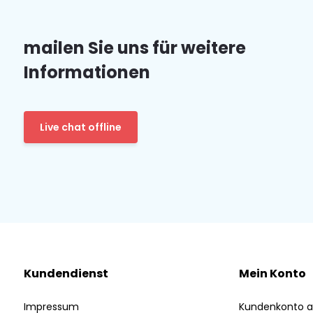
mailen Sie uns für weitere
Informationen
Live chat offline
Kundendienst
Mein Konto
Impressum
Kundenkonto a