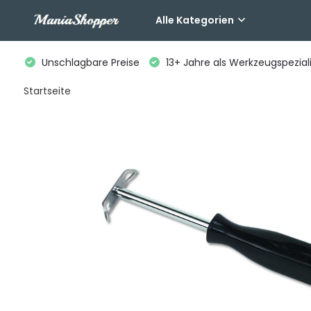
Alle Kategorien
Unschlagbare Preise
13+ Jahre als Werkzeugspeziali
Startseite