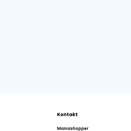
Kontakt
Maniashopper