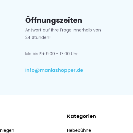
Öffnungszeiten
Antwort auf Ihre Frage innerhalb von
24 Stunden!
Mo bis Fri: 9:00 - 17:00 Uhr
Info@maniashopper.de
Kategorien
nlegen
Hebebühne