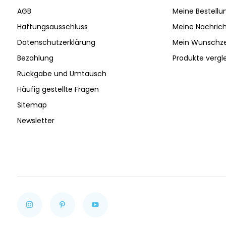
AGB
Meine Bestellu
Haftungsausschluss
Meine Nachrich
Datenschutzerklärung
Mein Wunschze
Bezahlung
Produkte vergl
Rückgabe und Umtausch
Häufig gestellte Fragen
Sitemap
Newsletter