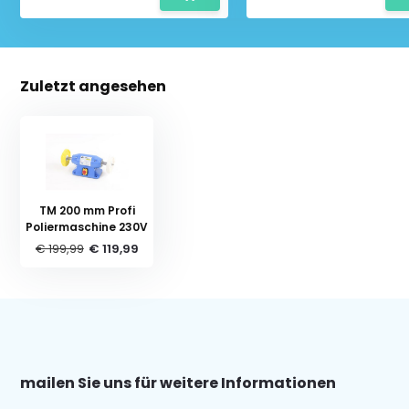
Zuletzt angesehen
TM 200 mm Profi
Poliermaschine 230V
€ 199,99
€ 119,99
mailen Sie uns für weitere Informationen