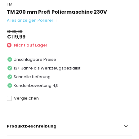
TM
TM 200 mm Profi Poliermaschine 230V
Alles anzeigen Polierer
€199,99
€119,99
Nicht auf Lager
Unschlagbare Preise
13+ Jahre als Werkzeugspezialist
Schnelle Lieferung
Kundenbewertung 4,5
Vergleichen
Produktbeschreibung