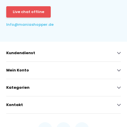
Live chat offline
Info@maniashopper.de
Kundendienst
Mein Konto
Kategorien
Kontakt