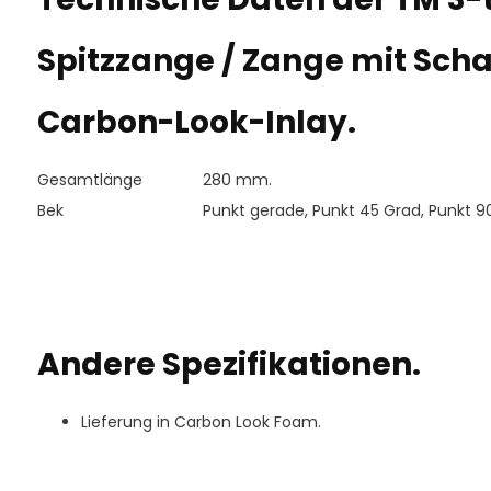
Spitzzange / Zange mit Sch
Carbon-Look-Inlay.
Gesamtlänge
280 mm.
Bek
Punkt gerade, Punkt 45 Grad, Punkt 9
Andere Spezifikationen.
Lieferung in Carbon Look Foam.