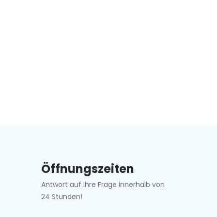
Öffnungszeiten
Antwort auf Ihre Frage innerhalb von
24 Stunden!