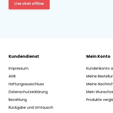
Live chat offline
Kundendienst
Mein Konto
Impressum
Kundenkonto a
AGB
Meine Bestellu
Haftungsausschluss
Meine Nachrich
Datenschutzerklärung
Mein Wunschze
Bezahlung
Produkte vergl
Rückgabe und Umtausch