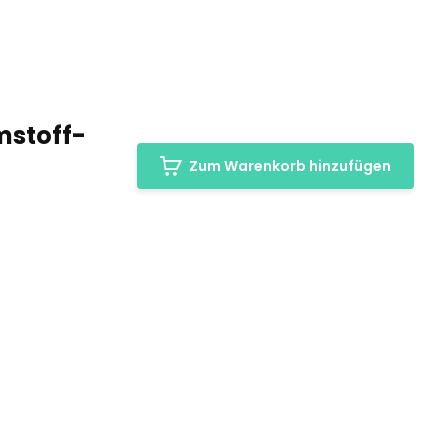
mstoff-
Zum Warenkorb hinzufügen