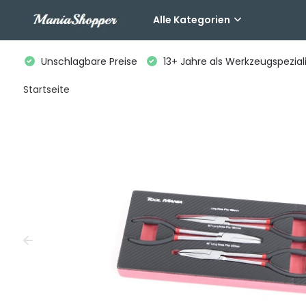
Alle Kategorien
Unschlagbare Preise
13+ Jahre als Werkzeugspeziali
Startseite