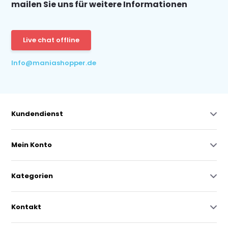
mailen Sie uns für weitere Informationen
Live chat offline
Info@maniashopper.de
Kundendienst
Mein Konto
Kategorien
Kontakt