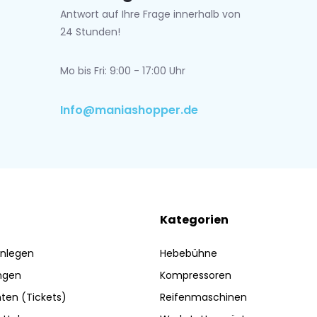
Antwort auf Ihre Frage innerhalb von
24 Stunden!
Mo bis Fri: 9:00 - 17:00 Uhr
Info@maniashopper.de
Kategorien
nlegen
Hebebühne
ngen
Kompressoren
ten (Tickets)
Reifenmaschinen