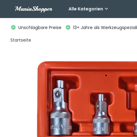
Alle Kategorien
Unschlagbare Preise
13+ Jahre als Werkzeugspeziali
Startseite