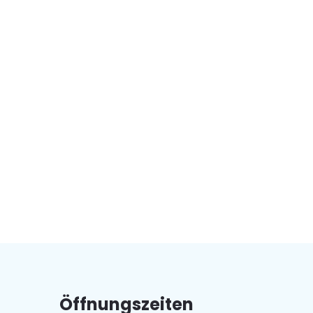
Öffnungszeiten