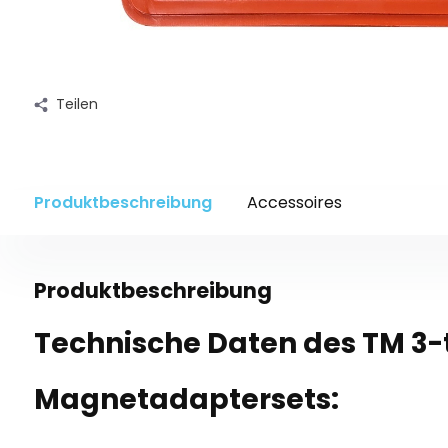
Teilen
Produktbeschreibung
Accessoires
Produktbeschreibung
Technische Daten des TM 3-t
Magnetadaptersets: