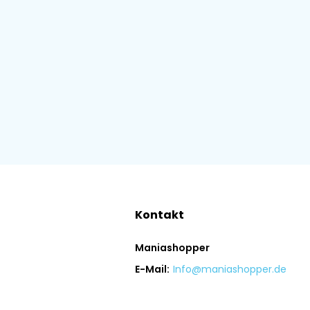
Kontakt
Maniashopper
E-Mail:
Info@maniashopper.de