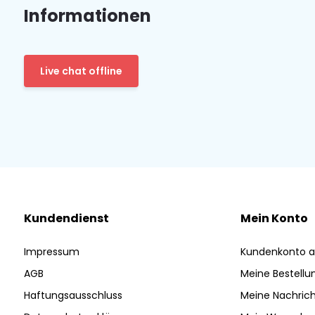
Informationen
Live chat offline
Kundendienst
Mein Konto
Impressum
Kundenkonto a
AGB
Meine Bestellu
Haftungsausschluss
Meine Nachrich