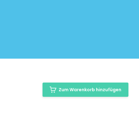
Zum Warenkorb hinzufügen