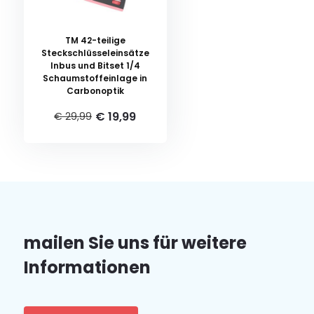
TM 42-teilige
Steckschlüsseleinsätze
Inbus und Bitset 1/4
Schaumstoffeinlage in
Carbonoptik
€ 19,99
€ 29,99
mailen Sie uns für weitere
Informationen