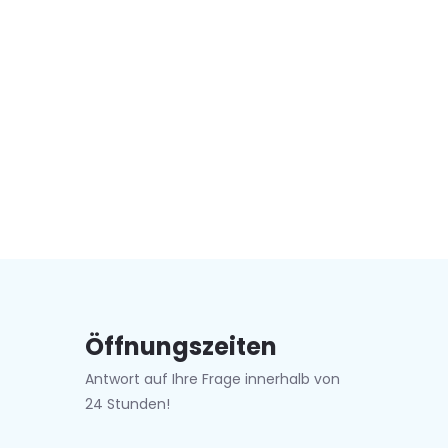
Öffnungszeiten
Antwort auf Ihre Frage innerhalb von
24 Stunden!