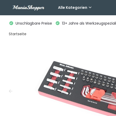
Alle Kategorien
Unschlagbare Preise
13+ Jahre als Werkzeugspeziali
Startseite