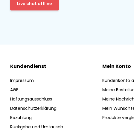
Live chat offline
Kundendienst
Mein Konto
Impressum
Kundenkonto a
AGB
Meine Bestellu
Haftungsausschluss
Meine Nachrich
Datenschutzerklärung
Mein Wunschze
Bezahlung
Produkte vergl
Rückgabe und Umtausch