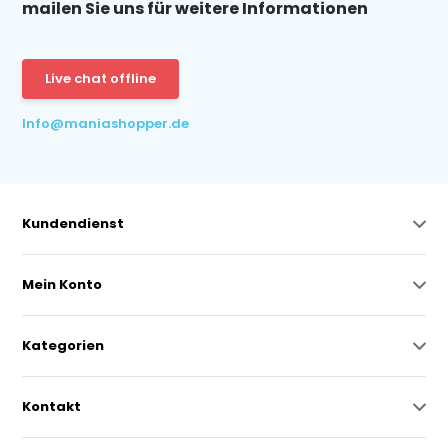
mailen Sie uns für weitere Informationen
Live chat offline
Info@maniashopper.de
Kundendienst
Mein Konto
Kategorien
Kontakt