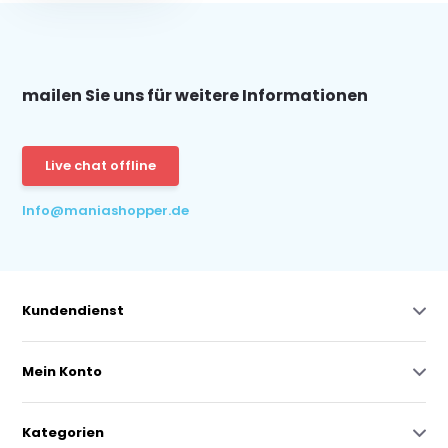
mailen Sie uns für weitere Informationen
Live chat offline
Info@maniashopper.de
Kundendienst
Mein Konto
Kategorien